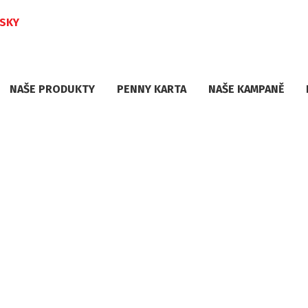
ESKY
NAŠE PRODUKTY
PENNY KARTA
NAŠE KAMPANĚ