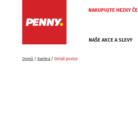
NAKUPUJTE HEZKY Č
NAŠE AKCE A SLEVY
Domů
Kariéra
Detail pozice