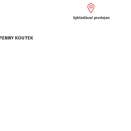
Vyhledávač prodejen
PENNY KOUTEK