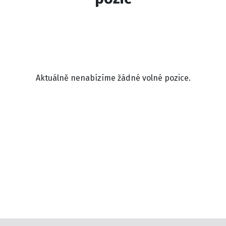
Aktuálně nenabízíme žádné volné pozice.