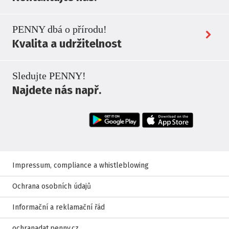
PENNY dbá o přírodu!
Kvalita a udržitelnost
Sledujte PENNY!
Najdete nás např.
Impressum, compliance a whistleblowing
Ochrana osobních údajů
Informační a reklamační řád
ochranadat.penny.cz