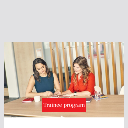
Trainee program