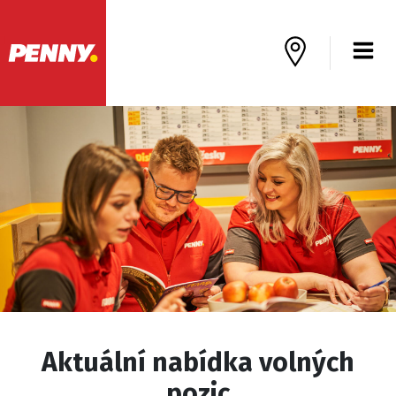
Aktuální nabídka volných
pozic